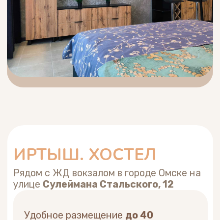
Забронировать