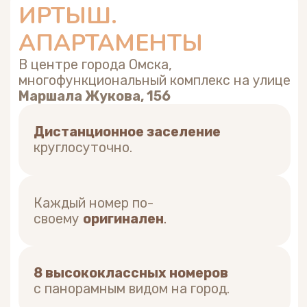
8 высококлассных номеров
с панорамным видом на город.
Забронировать