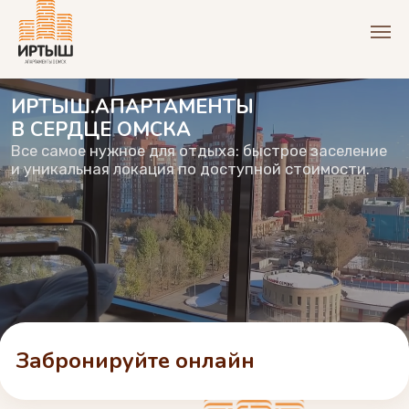
ИРТЫШ.АПАРТАМЕНТЫ
В СЕРДЦЕ ОМСКА
Все самое нужное для отдыха: быстрое заселение
и уникальная локация по доступной стоимости.
Забронируйте онлайн